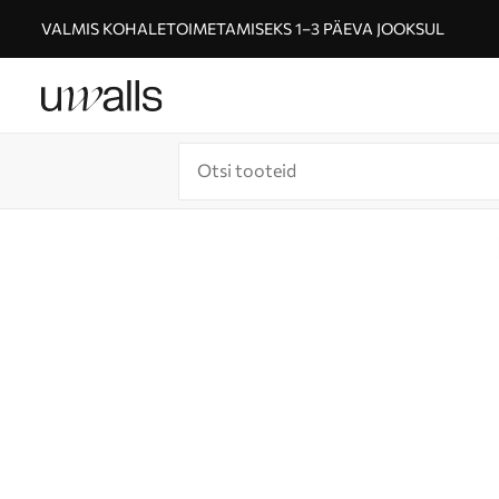
VALMIS KOHALETOIMETAMISEKS 1–3 PÄEVA JOOKSUL