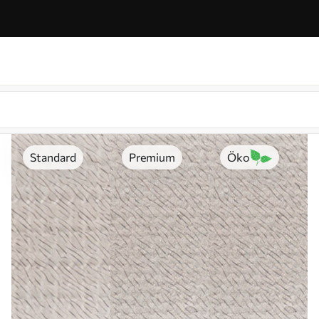
Standard
Premium
Öko