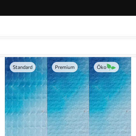
Standard
Premium
Öko