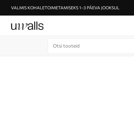
VALMIS KOHALETOIMETAMISEKS 1–3 PÄEVA JOOKSUL