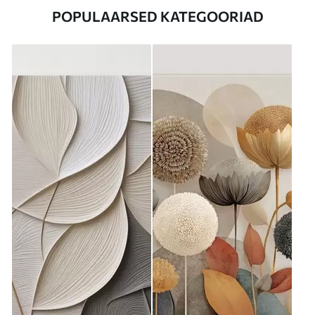
POPULAARSED KATEGOORIAD