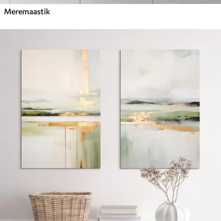
Meremaastik