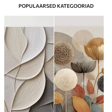
POPULAARSED KATEGOORIAD