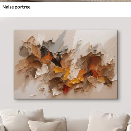
Naise portree