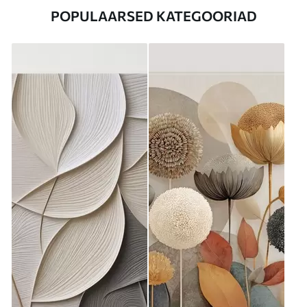
POPULAARSED KATEGOORIAD