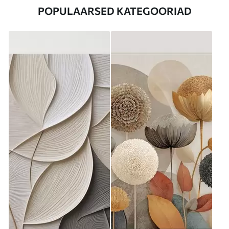
POPULAARSED KATEGOORIAD