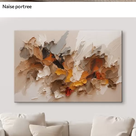
Naise portree