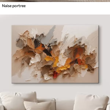
Naise portree