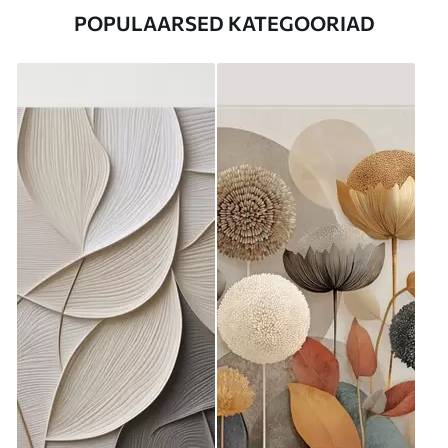
POPULAARSED KATEGOORIAD