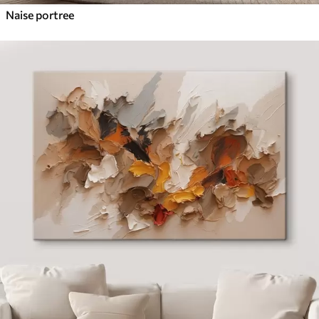
Naise portree