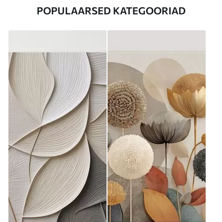
POPULAARSED KATEGOORIAD