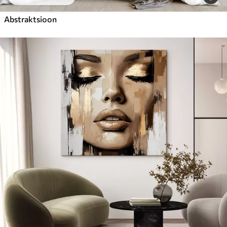
Abstraktsioon