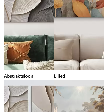
Abstraktsioon
Lilled