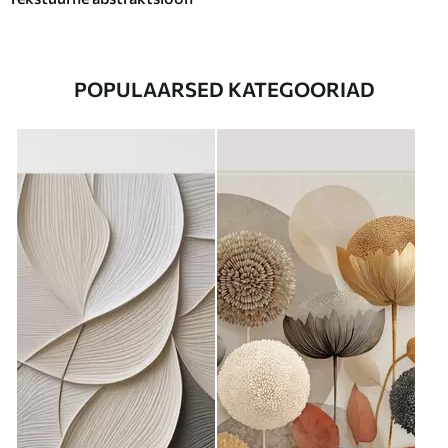
POPULAARSED KATEGOORIAD