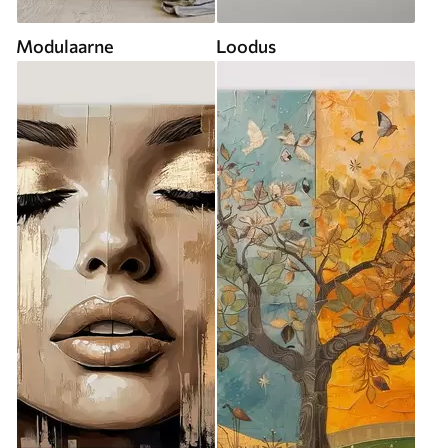
Modulaarne
Loodus