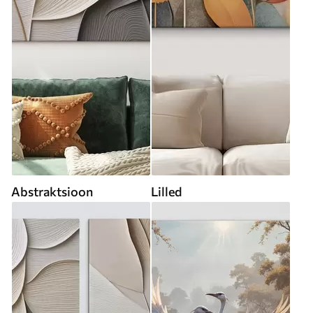
Abstraktsioon
Lilled