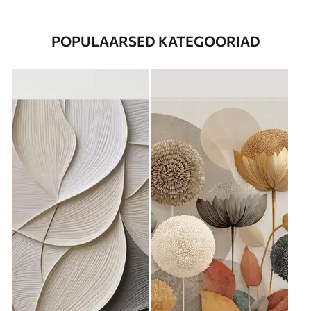
POPULAARSED KATEGOORIAD