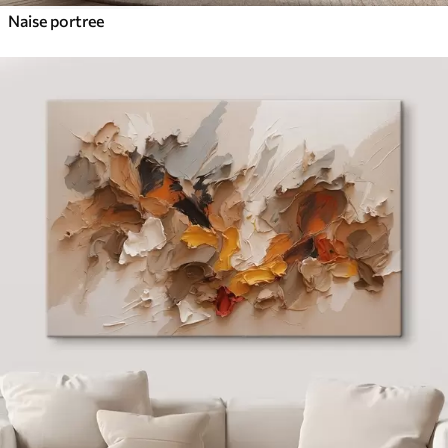
Naise portree