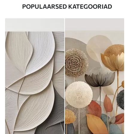
POPULAARSED KATEGOORIAD