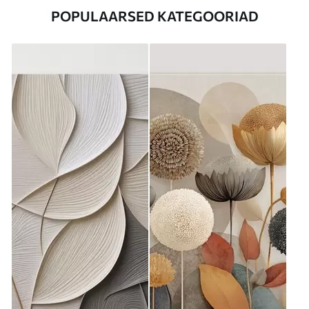
POPULAARSED KATEGOORIAD