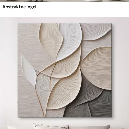
Abstraktne ingel