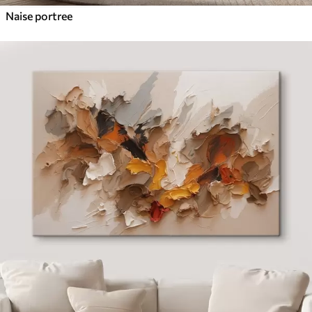
Naise portree