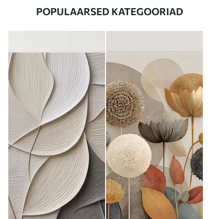
POPULAARSED KATEGOORIAD