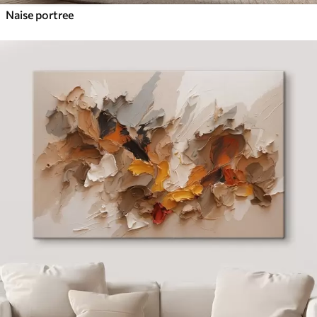
Naise portree