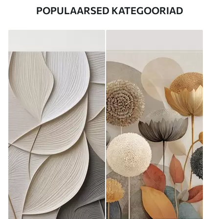
POPULAARSED KATEGOORIAD