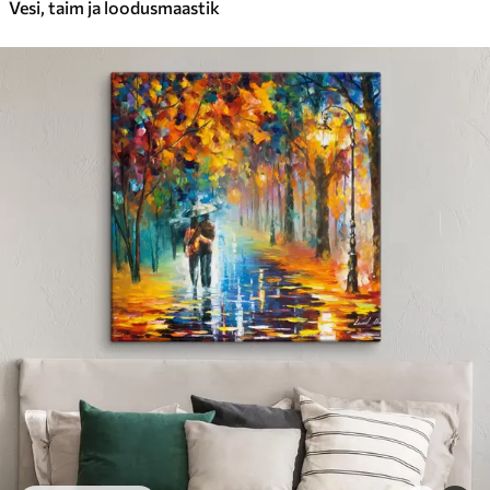
Vesi, taim ja loodusmaastik