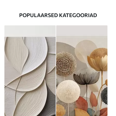
POPULAARSED KATEGOORIAD