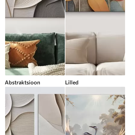
Abstraktsioon
Lilled