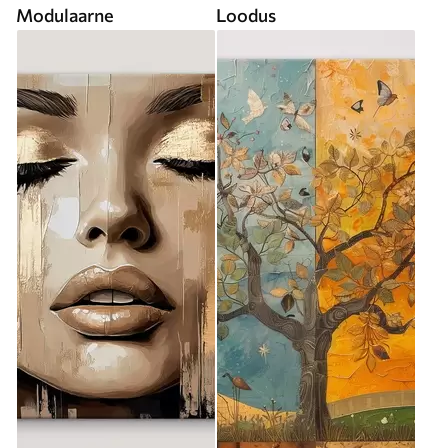
Modulaarne
Loodus