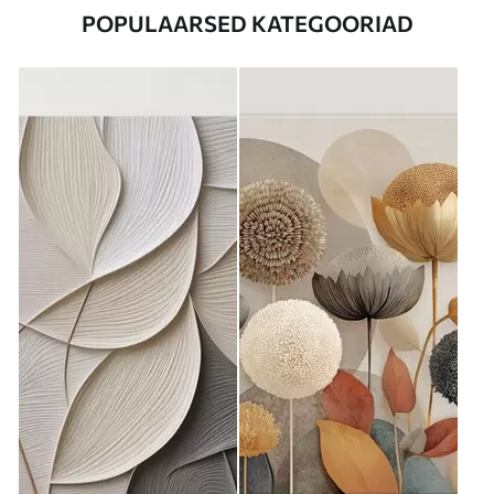
POPULAARSED KATEGOORIAD