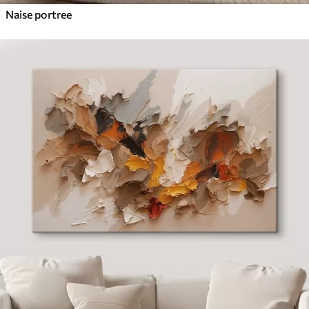
Naise portree