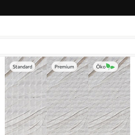
Standard
Premium
Öko