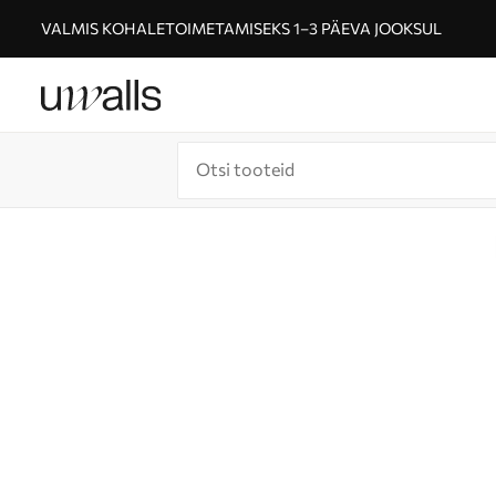
VALMIS KOHALETOIMETAMISEKS 1–3 PÄEVA JOOKSUL