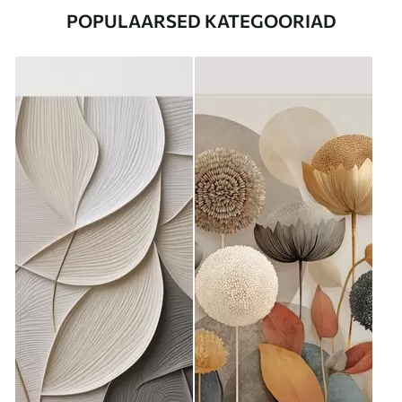
POPULAARSED KATEGOORIAD