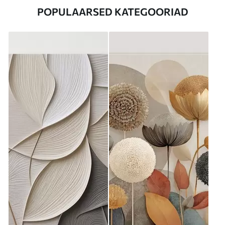
POPULAARSED KATEGOORIAD