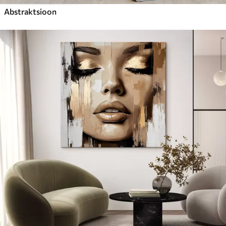
Abstraktsioon