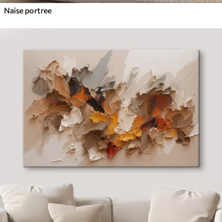
Naise portree