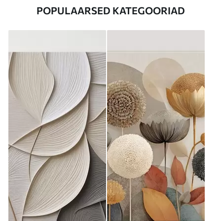
POPULAARSED KATEGOORIAD