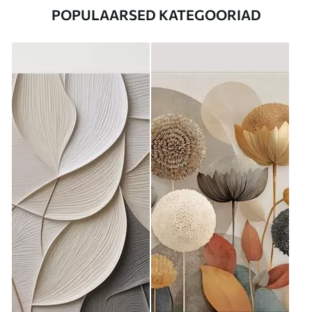
POPULAARSED KATEGOORIAD