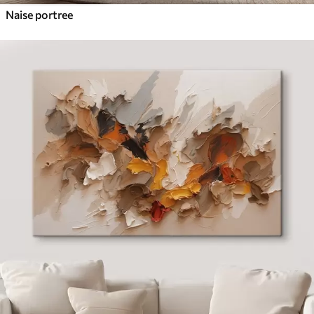
Naise portree