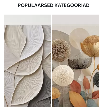
POPULAARSED KATEGOORIAD