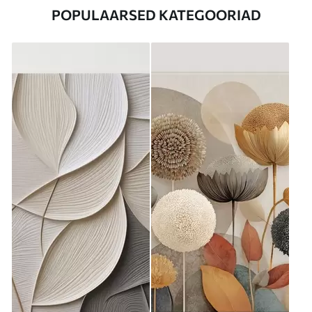
POPULAARSED KATEGOORIAD