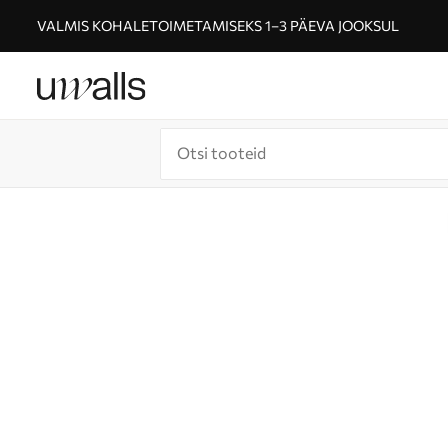
VALMIS KOHALETOIMETAMISEKS 1–3 PÄEVA JOOKSUL