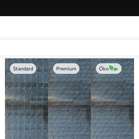
Standard
Premium
Öko