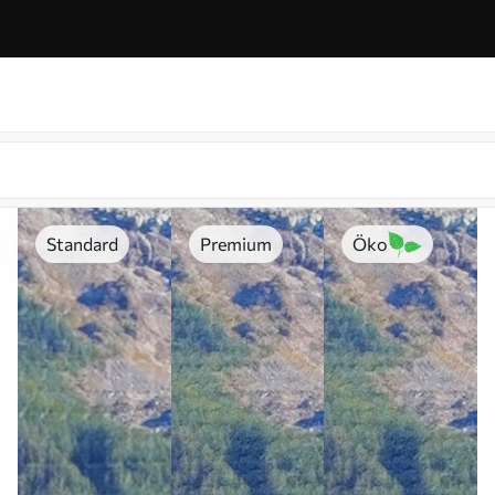
Standard
Premium
Öko