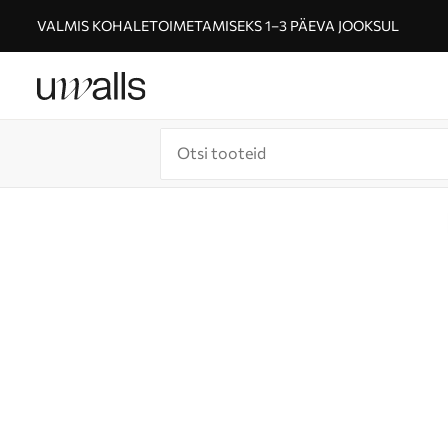
VALMIS KOHALETOIMETAMISEKS 1–3 PÄEVA JOOKSUL