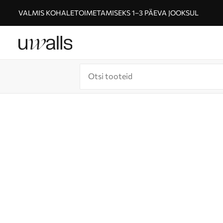
VALMIS KOHALETOIMETAMISEKS 1–3 PÄEVA JOOKSUL