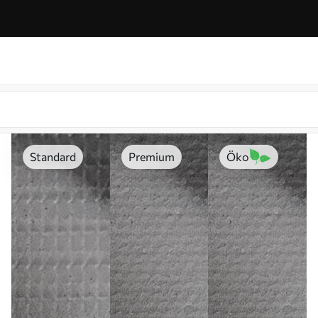
Standard
Premium
Öko