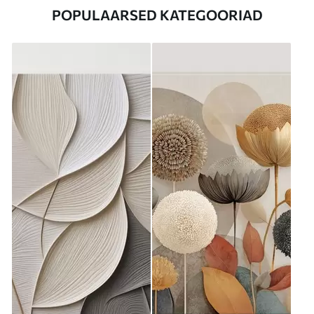
POPULAARSED KATEGOORIAD