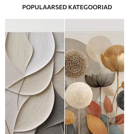
POPULAARSED KATEGOORIAD