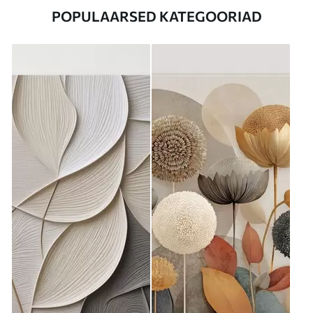
POPULAARSED KATEGOORIAD