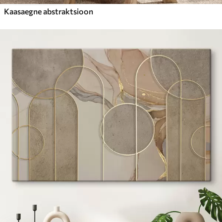
Kaasaegne abstraktsioon