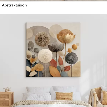
Abstraktsioon