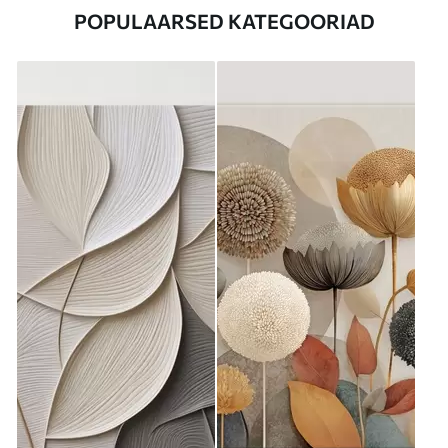
POPULAARSED KATEGOORIAD