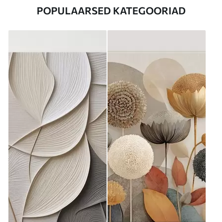
POPULAARSED KATEGOORIAD