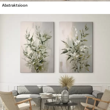
Abstraktsioon