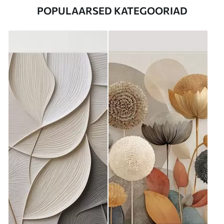
POPULAARSED KATEGOORIAD