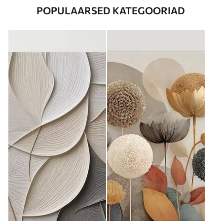
POPULAARSED KATEGOORIAD