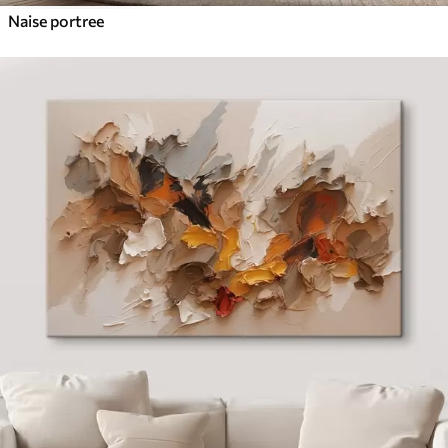
Naise portree