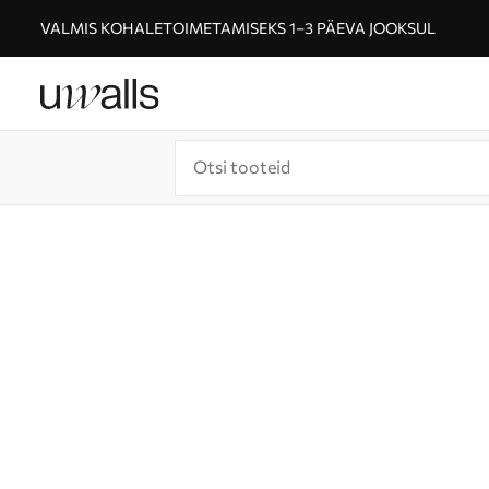
VALMIS KOHALETOIMETAMISEKS 1–3 PÄEVA JOOKSUL