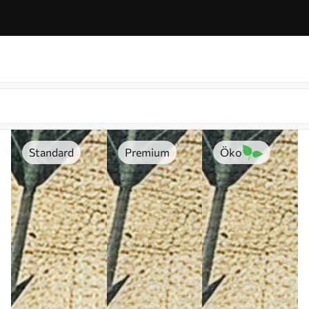
Standard
Premium
Öko