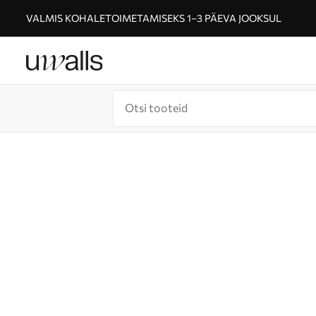
VALMIS KOHALETOIMETAMISEKS 1–3 PÄEVA JOOKSUL