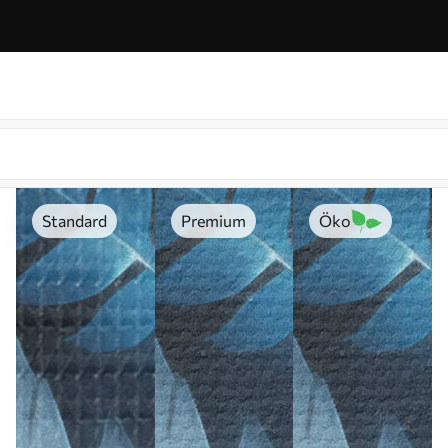
Standard
Premium
Öko