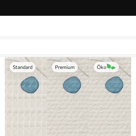
Standard
Premium
Öko