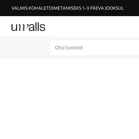
VALMIS KOHALETOIMETAMISEKS 1–3 PÄEVA JOOKSUL