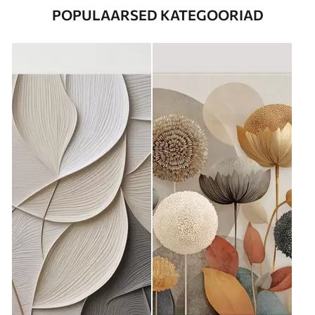
POPULAARSED KATEGOORIAD