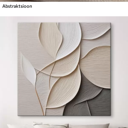
Abstraktsioon