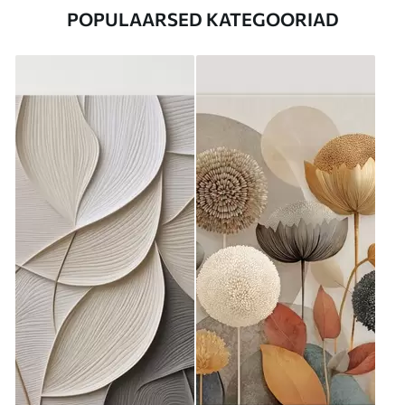
POPULAARSED KATEGOORIAD