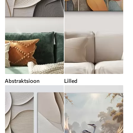
Abstraktsioon
Lilled