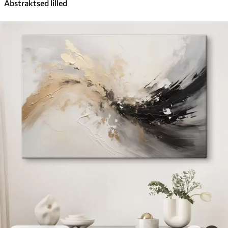
Abstraktsed lilled