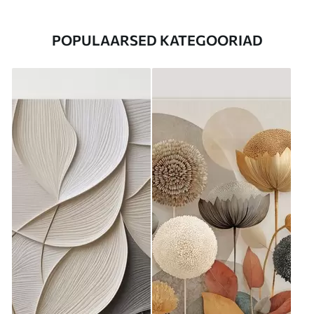
POPULAARSED KATEGOORIAD