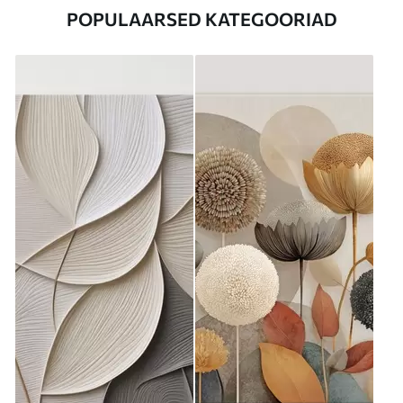
POPULAARSED KATEGOORIAD