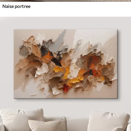
Naise portree