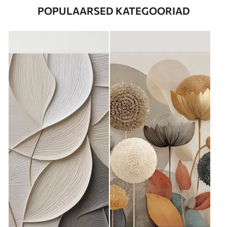
POPULAARSED KATEGOORIAD