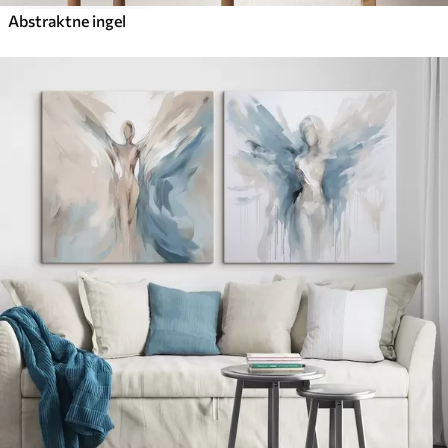
Abstraktne ingel