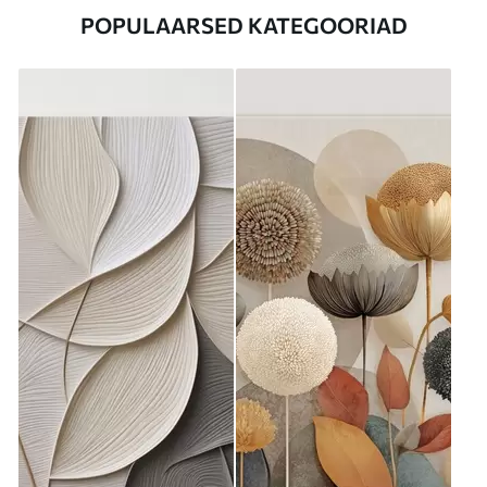
POPULAARSED KATEGOORIAD