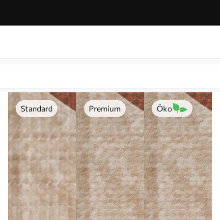
Standard
Premium
Öko