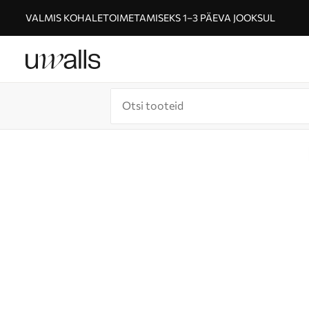
VALMIS KOHALETOIMETAMISEKS 1–3 PÄEVA JOOKSUL