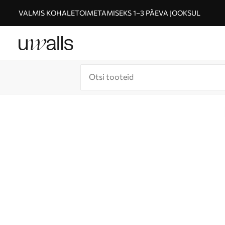
VALMIS KOHALETOIMETAMISEKS 1–3 PÄEVA JOOKSUL