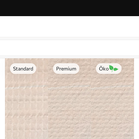
Standard
Premium
Öko