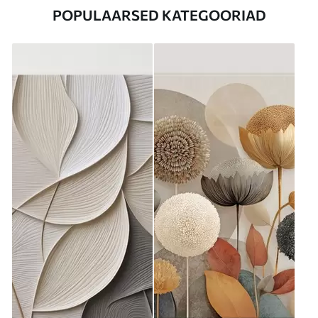
POPULAARSED KATEGOORIAD