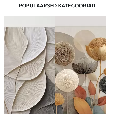
POPULAARSED KATEGOORIAD