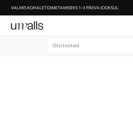
VALMIS KOHALETOIMETAMISEKS 1–3 PÄEVA JOOKSUL