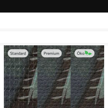
Standard
Premium
Öko