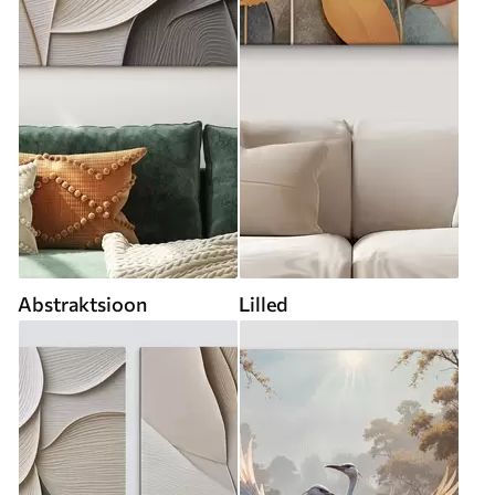
Abstraktsioon
Lilled