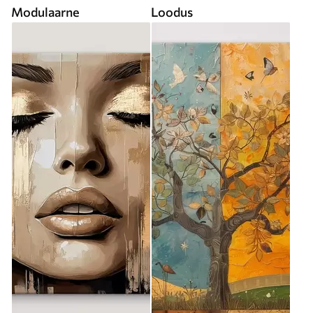
Modulaarne
Loodus