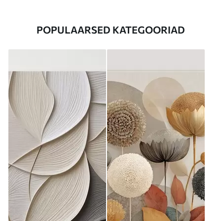
POPULAARSED KATEGOORIAD