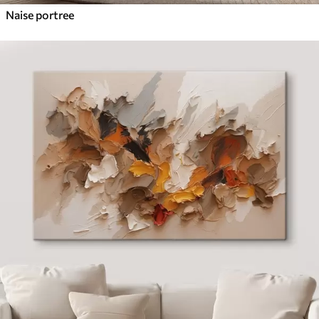
Naise portree