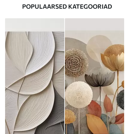
POPULAARSED KATEGOORIAD