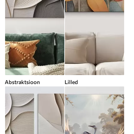
Abstraktsioon
Lilled