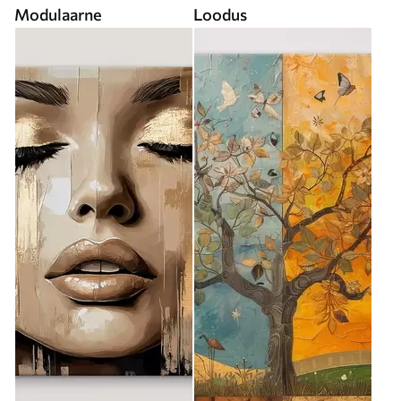
Modulaarne
Loodus