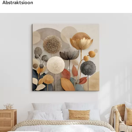
Abstraktsioon