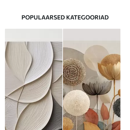
POPULAARSED KATEGOORIAD